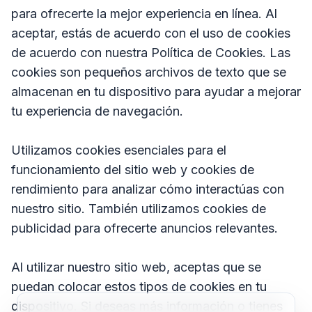
para ofrecerte la mejor experiencia en línea. Al
aceptar, estás de acuerdo con el uso de cookies
de acuerdo con nuestra Política de Cookies. Las
cookies son pequeños archivos de texto que se
almacenan en tu dispositivo para ayudar a mejorar
tu experiencia de navegación.
Utilizamos cookies esenciales para el
funcionamiento del sitio web y cookies de
rendimiento para analizar cómo interactúas con
nuestro sitio. También utilizamos cookies de
publicidad para ofrecerte anuncios relevantes.
Al utilizar nuestro sitio web, aceptas que se
puedan colocar estos tipos de cookies en tu
dispositivo. Si deseas más información o tienes