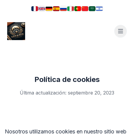
Política de cookies
Última actualización: septiembre 20, 2023
Nosotros utilizamos cookies en nuestro sitio web